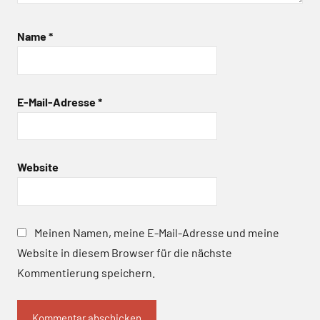
Name
*
E-Mail-Adresse
*
Website
Meinen Namen, meine E-Mail-Adresse und meine
Website in diesem Browser für die nächste
Kommentierung speichern.