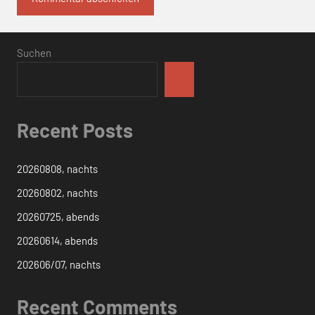
Suchen
Recent Posts
20260808, nachts
20260802, nachts
20260725, abends
20260614, abends
202606/07, nachts
Recent Comments