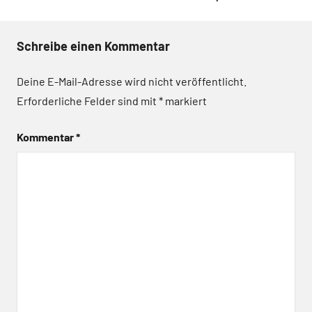
Schreibe einen Kommentar
Deine E-Mail-Adresse wird nicht veröffentlicht.
Erforderliche Felder sind mit
*
markiert
Kommentar
*