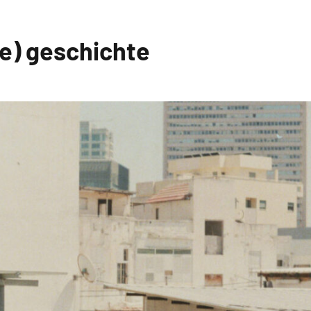
ne) geschichte