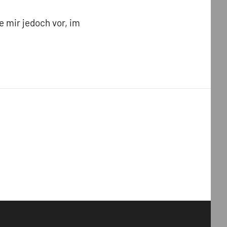
e mir jedoch vor, im