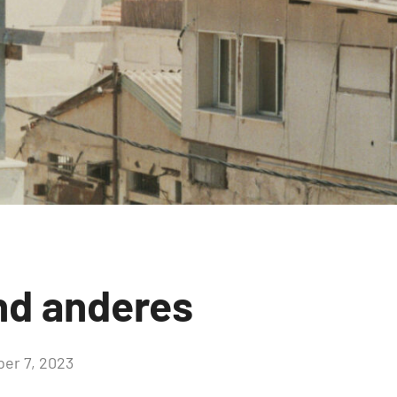
nd anderes
er 7, 2023