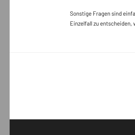
Sonstige Fragen sind einfa
Einzelfall zu entscheiden,
Beitragsnavigation