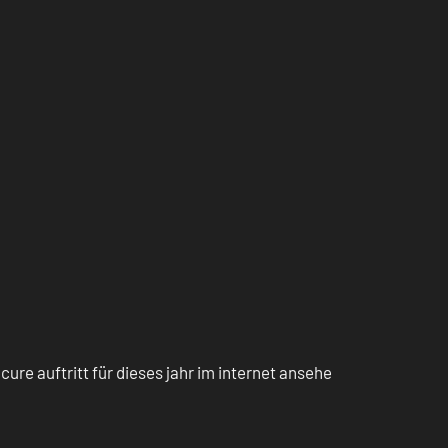
ure auftritt für dieses jahr im internet ansehe