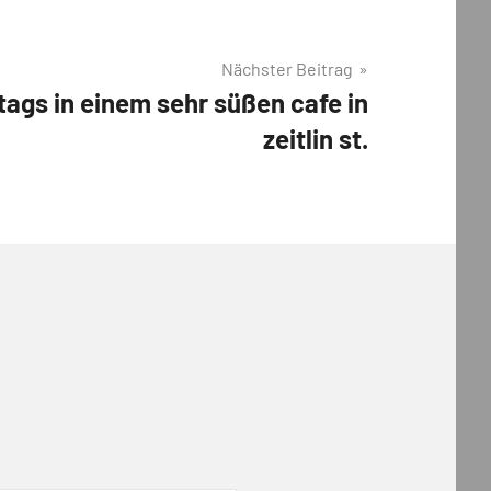
Nächster Beitrag
ags in einem sehr süßen cafe in
zeitlin st.