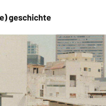
ne) geschichte