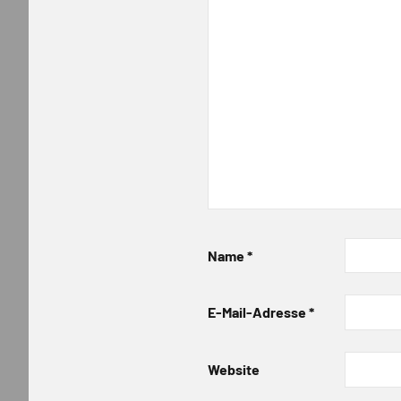
Name
*
E-Mail-Adresse
*
Website