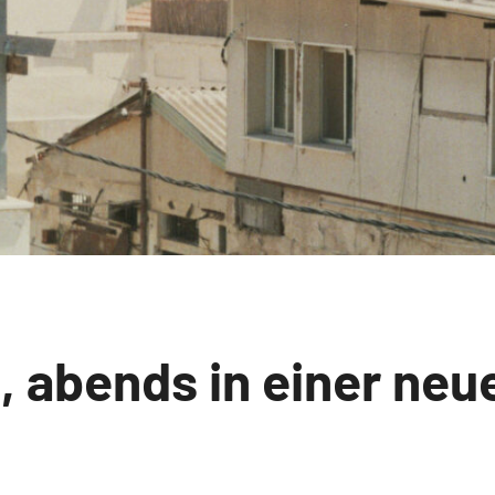
 abends in einer neu