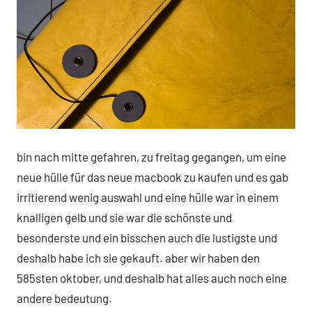
bin nach mitte gefahren, zu freitag gegangen, um eine
neue hülle für das neue macbook zu kaufen und es gab
irritierend wenig auswahl und eine hülle war in einem
knalligen gelb und sie war die schönste und
besonderste und ein bisschen auch die lustigste und
deshalb habe ich sie gekauft. aber wir haben den
585sten oktober, und deshalb hat alles auch noch eine
andere bedeutung.