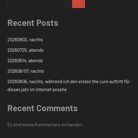
Recent Posts
20260802, nachts
20260725, abends
20260614, abends
202606/07, nachts
20260606, nachts, während ich den ersten the cure auftritt für
dieses jahr im internet ansehe
Recent Comments
Es sind keine Kommentare vorhanden.