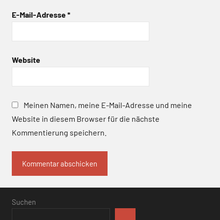
E-Mail-Adresse
*
Website
Meinen Namen, meine E-Mail-Adresse und meine
Website in diesem Browser für die nächste
Kommentierung speichern.
Suchen