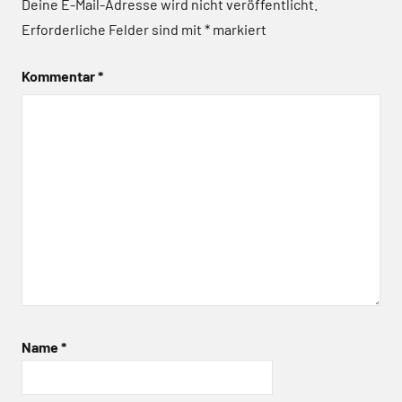
Deine E-Mail-Adresse wird nicht veröffentlicht.
Erforderliche Felder sind mit
*
markiert
Kommentar
*
Name
*