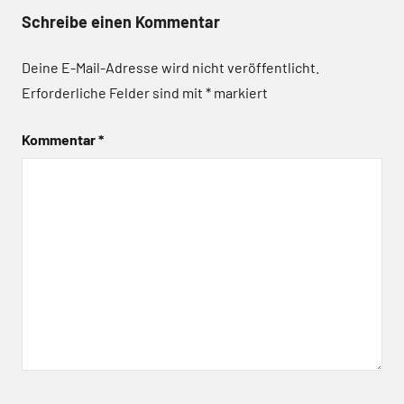
Schreibe einen Kommentar
Deine E-Mail-Adresse wird nicht veröffentlicht.
Erforderliche Felder sind mit
*
markiert
Kommentar
*