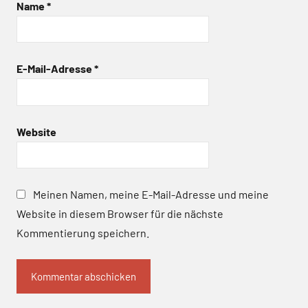
Name
*
E-Mail-Adresse
*
Website
Meinen Namen, meine E-Mail-Adresse und meine
Website in diesem Browser für die nächste
Kommentierung speichern.