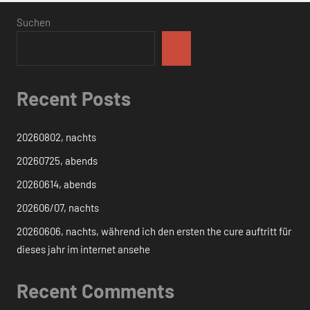
Suchen
Recent Posts
20260802, nachts
20260725, abends
20260614, abends
202606/07, nachts
20260606, nachts, während ich den ersten the cure auftritt für
dieses jahr im internet ansehe
Recent Comments