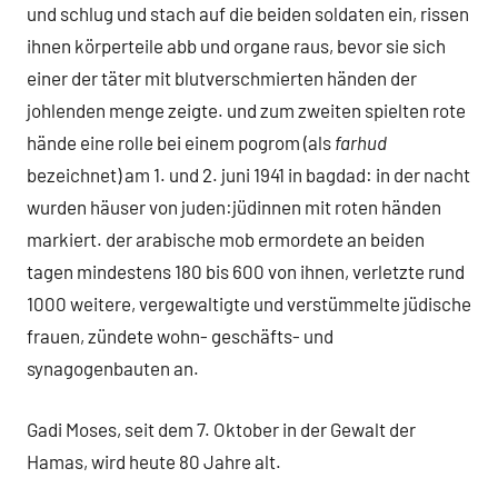
und schlug und stach auf die beiden soldaten ein, rissen
ihnen körperteile abb und organe raus, bevor sie sich
einer der täter mit blutverschmierten händen der
johlenden menge zeigte. und zum zweiten spielten rote
hände eine rolle bei einem pogrom (als
farhud
bezeichnet) am 1. und 2. juni 1941 in bagdad: in der nacht
wurden häuser von juden:jüdinnen mit roten händen
markiert. der arabische mob ermordete an beiden
tagen mindestens 180 bis 600 von ihnen, verletzte rund
1000 weitere, vergewaltigte und verstümmelte jüdische
frauen, zündete wohn- geschäfts- und
synagogenbauten an.
Gadi Moses, seit dem 7. Oktober in der Gewalt der
Hamas, wird heute 80 Jahre alt.