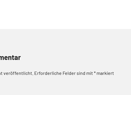
mentar
t veröffentlicht.
Erforderliche Felder sind mit
*
markiert