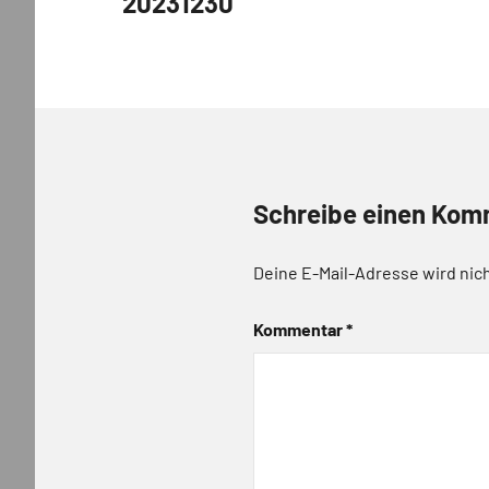
20231230
Schreibe einen Kom
Deine E-Mail-Adresse wird nich
Kommentar
*