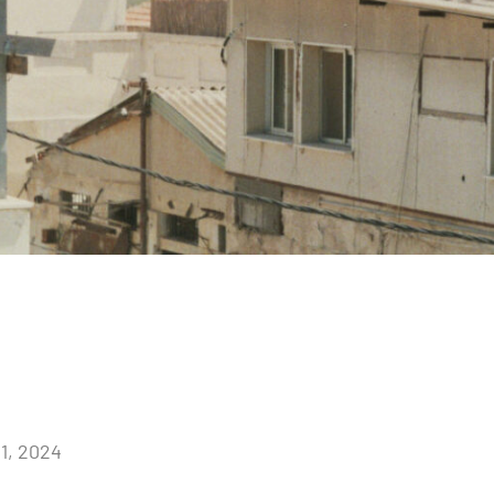
1, 2024
Keine
Kommentare