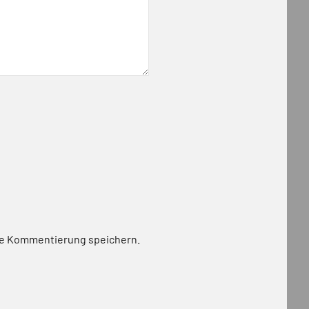
te Kommentierung speichern.