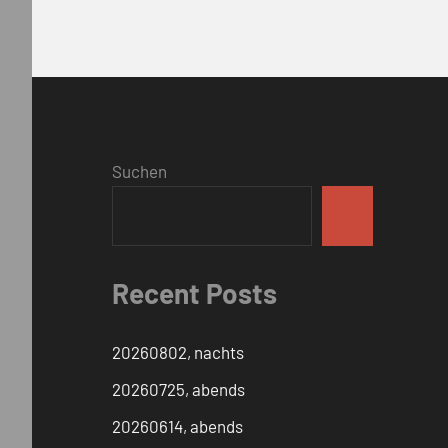
Suchen
Recent Posts
20260802, nachts
20260725, abends
20260614, abends