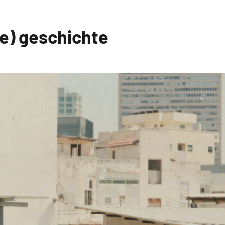
ne) geschichte