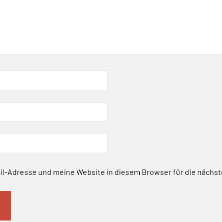
l-Adresse und meine Website in diesem Browser für die nächs