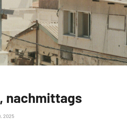
, nachmittags
9, 2025
Keine
Kommentare