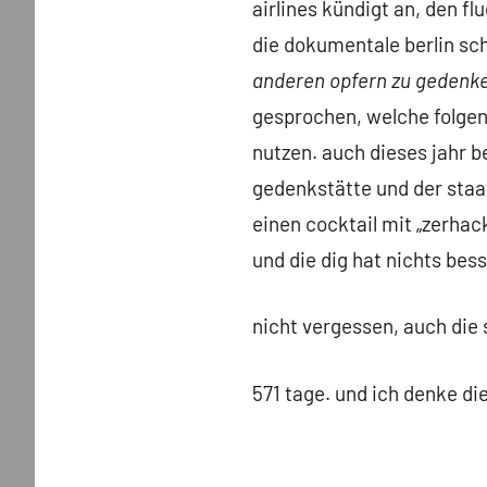
airlines kündigt an, den f
die dokumentale berlin sch
anderen opfern zu gedenke
gesprochen, welche folgen 
nutzen. auch dieses jahr 
gedenkstätte und der staat
einen cocktail mit „zerhac
und die dig hat nichts bess
nicht vergessen, auch die
571 tage. und ich denke die