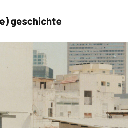
ne) geschichte