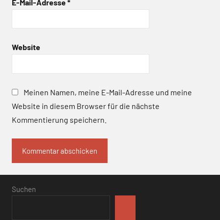
E-Mail-Adresse
*
Website
Meinen Namen, meine E-Mail-Adresse und meine
Website in diesem Browser für die nächste
Kommentierung speichern.
Suchen