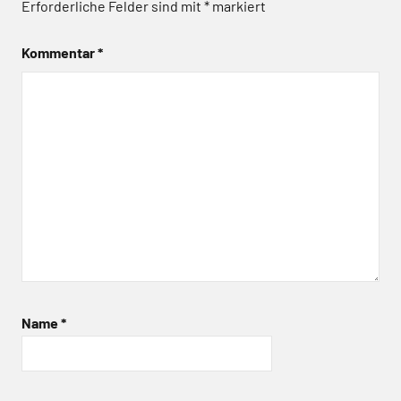
Erforderliche Felder sind mit
*
markiert
Kommentar
*
Name
*