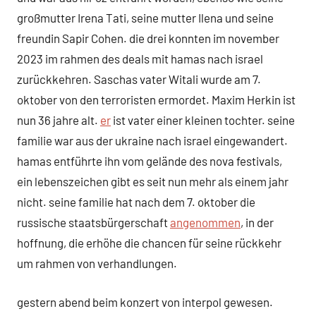
großmutter Irena Tati, seine mutter Ilena und seine
freundin Sapir Cohen. die drei konnten im november
2023 im rahmen des deals mit hamas nach israel
zurückkehren. Saschas vater Witali wurde am 7.
oktober von den terroristen ermordet. Maxim Herkin ist
nun 36 jahre alt.
er
ist vater einer kleinen tochter. seine
familie war aus der ukraine nach israel eingewandert.
hamas entführte ihn vom gelände des nova festivals,
ein lebenszeichen gibt es seit nun mehr als einem jahr
nicht. seine familie hat nach dem 7. oktober die
russische staatsbürgerschaft
angenommen
, in der
hoffnung, die erhöhe die chancen für seine rückkehr
um rahmen von verhandlungen.
gestern abend beim konzert von interpol gewesen.