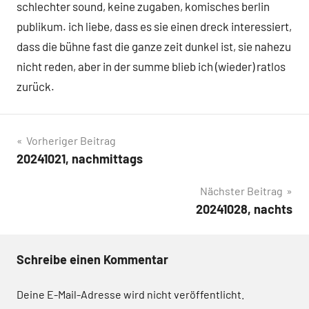
schlechter sound, keine zugaben, komisches berlin
publikum. ich liebe, dass es sie einen dreck interessiert,
dass die bühne fast die ganze zeit dunkel ist, sie nahezu
nicht reden, aber in der summe blieb ich (wieder) ratlos
zurück.
Beitragsnavigation
Vorheriger Beitrag
20241021, nachmittags
Nächster Beitrag
20241028, nachts
Schreibe einen Kommentar
Deine E-Mail-Adresse wird nicht veröffentlicht.