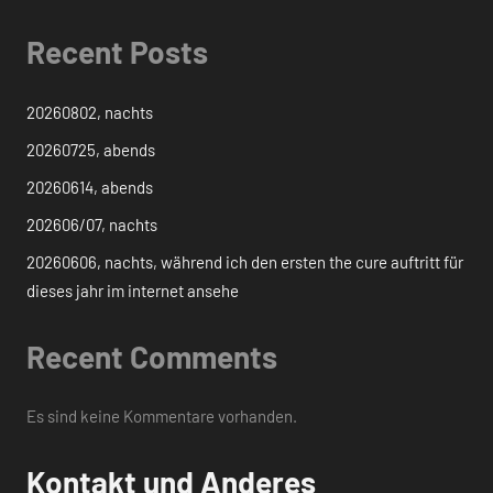
Recent Posts
20260802, nachts
20260725, abends
20260614, abends
202606/07, nachts
20260606, nachts, während ich den ersten the cure auftritt für
dieses jahr im internet ansehe
Recent Comments
Es sind keine Kommentare vorhanden.
Kontakt und Anderes