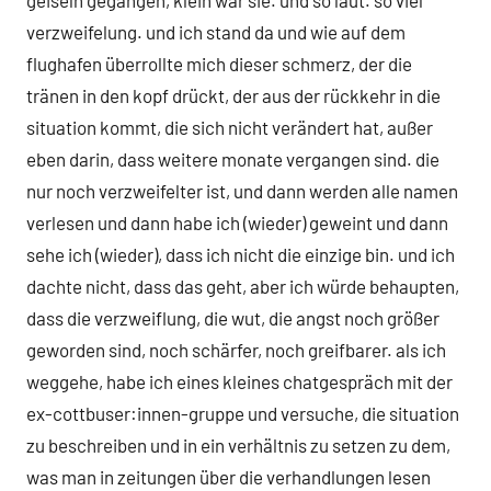
verzweifelung. und ich stand da und wie auf dem
flughafen überrollte mich dieser schmerz, der die
tränen in den kopf drückt, der aus der rückkehr in die
situation kommt, die sich nicht verändert hat, außer
eben darin, dass weitere monate vergangen sind. die
nur noch verzweifelter ist, und dann werden alle namen
verlesen und dann habe ich (wieder) geweint und dann
sehe ich (wieder), dass ich nicht die einzige bin. und ich
dachte nicht, dass das geht, aber ich würde behaupten,
dass die verzweiflung, die wut, die angst noch größer
geworden sind, noch schärfer, noch greifbarer. als ich
weggehe, habe ich eines kleines chatgespräch mit der
ex-cottbuser:innen-gruppe und versuche, die situation
zu beschreiben und in ein verhältnis zu setzen zu dem,
was man in zeitungen über die verhandlungen lesen