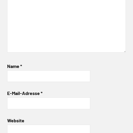
Name
*
E-Mail-Adresse
*
Website