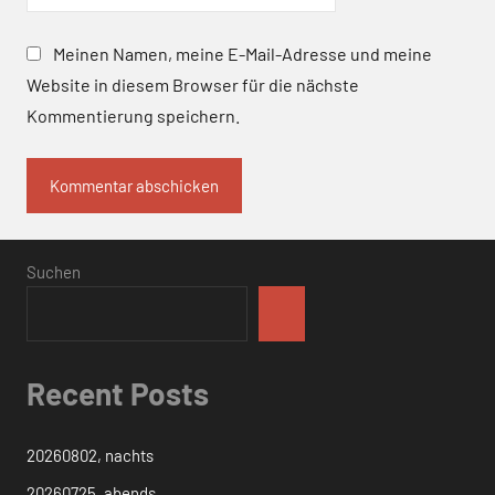
Meinen Namen, meine E-Mail-Adresse und meine
Website in diesem Browser für die nächste
Kommentierung speichern.
Suchen
Recent Posts
20260802, nachts
20260725, abends