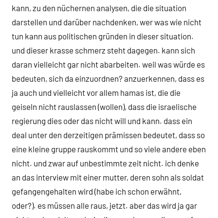
kann, zu den nüchernen analysen, die die situation
darstellen und darüber nachdenken, wer was wie nicht
tun kann aus politischen gründen in dieser situation.
und dieser krasse schmerz steht dagegen. kann sich
daran vielleicht gar nicht abarbeiten. weil was würde es
bedeuten, sich da einzuordnen? anzuerkennen, dass es
ja auch und vielleicht vor allem hamas ist, die die
geiseln nicht rauslassen (wollen), dass die israelische
regierung dies oder das nicht will und kann. dass ein
deal unter den derzeitigen prämissen bedeutet, dass so
eine kleine gruppe rauskommt und so viele andere eben
nicht. und zwar auf unbestimmte zeit nicht. ich denke
an das interview mit einer mutter, deren sohn als soldat
gefangengehalten wird (habe ich schon erwähnt,
oder?). es müssen alle raus, jetzt. aber das wird ja gar