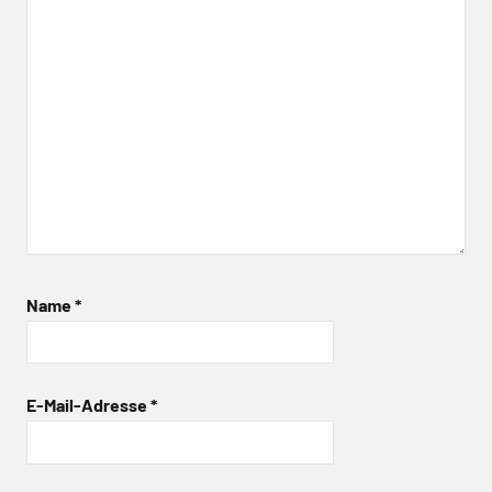
Name
*
E-Mail-Adresse
*