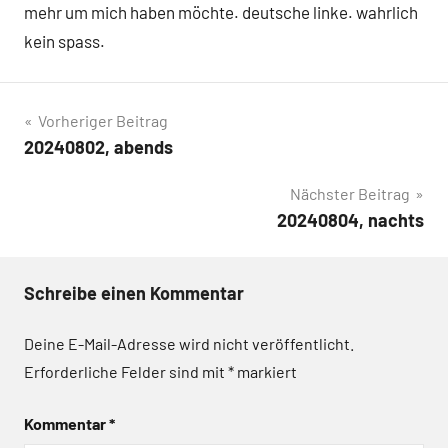
mehr um mich haben möchte. deutsche linke. wahrlich
kein spass.
Beitragsnavigation
Vorheriger Beitrag
20240802, abends
Nächster Beitrag
20240804, nachts
Schreibe einen Kommentar
Deine E-Mail-Adresse wird nicht veröffentlicht.
Erforderliche Felder sind mit
*
markiert
Kommentar
*