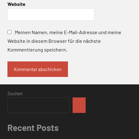
Website
Meinen Namen, meine E-Mail-Adresse und meine
Website in diesem Browser für die nächste
Kommentierung speichern.
Suchen
Recent Posts