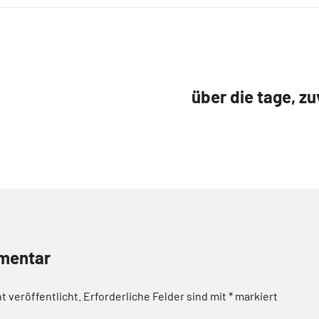
über die tage, zu
mentar
t veröffentlicht.
Erforderliche Felder sind mit
*
markiert