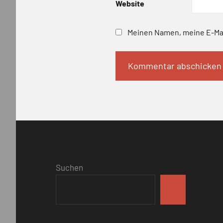
Website
Meinen Namen, meine E-Mai
Suchen