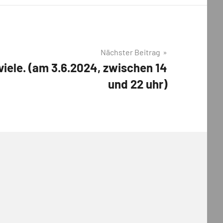
Nächster Beitrag
viele. (am 3.6.2024, zwischen 14
und 22 uhr)