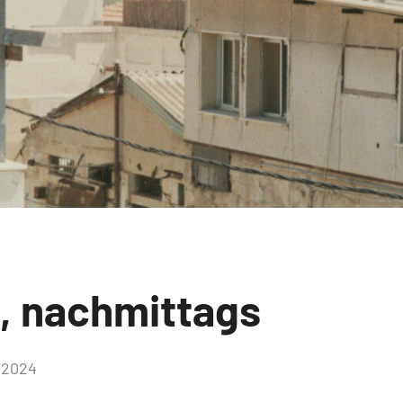
, nachmittags
 2024
Keine
Kommentare