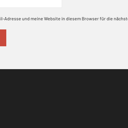
l-Adresse und meine Website in diesem Browser für die nächs