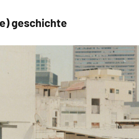
ne) geschichte