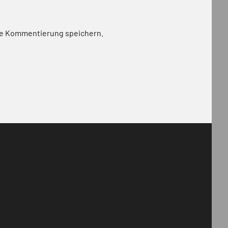
te Kommentierung speichern.