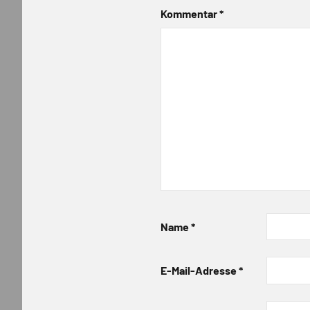
Kommentar
*
Name
*
E-Mail-Adresse
*