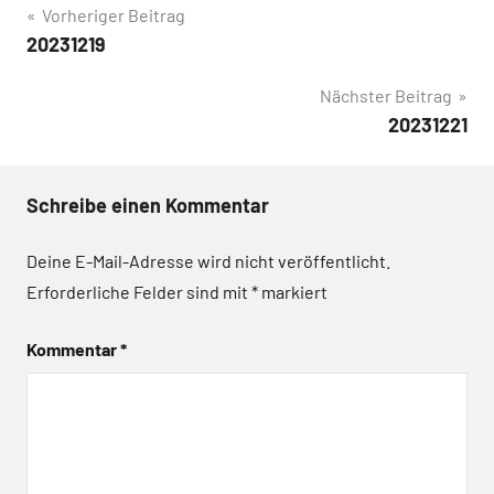
Beitragsnavigation
Vorheriger Beitrag
20231219
Nächster Beitrag
20231221
Schreibe einen Kommentar
Deine E-Mail-Adresse wird nicht veröffentlicht.
Erforderliche Felder sind mit
*
markiert
Kommentar
*